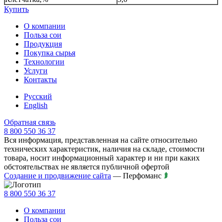
Купить
О компании
Польза сои
Продукция
Покупка сырья
Технологии
Услуги
Контакты
Русский
English
Обратная связь
8 800 550 36 37
Вся информация, представленная на сайте относительно
технических характеристик, наличия на складе, стоимости
товара, носит информационный характер и ни при каких
обстоятельствах не является публичной офертой
Создание и продвижение сайта
— Перфоманс
8 800 550 36 37
О компании
Польза сои